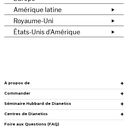
Amérique latine
Royaume-Uni
États-Unis d’Amérique
À propos de
Commander
Séminaire Hubbard de Dianetics
Centres de Dianetics
Foire aux Questions (FAQ)