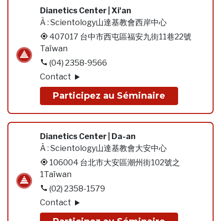
Dianetics Center | Xi'an
À :
Scientology山達基教會西岸中心
407017 台中市西屯區福安九街11巷22號
Taïwan
(04) 2358-9566
Contact
Participez au Séminaire
Dianetics Center | Da-an
À :
Scientology山達基教會大安中心
106004 台北市大安區潮州街102號之
1Taïwan
(02) 2358-1579
Contact