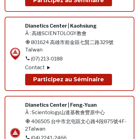
Participez au Séminaire
Dianetics Center | Kaohsiung
À :
高雄SCIENTOLOGY教會
801624 高雄市前金區七賢二路329號
Taïwan
(07) 213-0188
Contact
Participez au Séminaire
Dianetics Center | Feng-Yuan
À :
Scientology山達基教會豐原中心
406505 台中市北屯區文心路4段875號4F-
2Taïwan
(04) 2241-2466