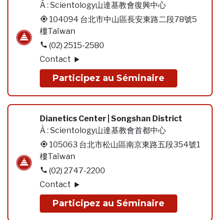
À :
Scientology山達基教會復興中心
104094 台北市中山區長安東路二段78號5
樓Taïwan
(02) 2515-2580
Contact
Participez au Séminaire
Dianetics Center | Songshan District
À :
Scientology山達基教會首都中心
105063 台北市松山區南京東路五段354號1
樓Taïwan
(02) 2747-2200
Contact
Participez au Séminaire