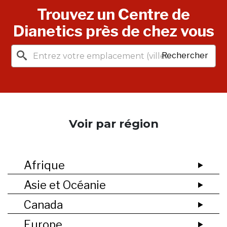
Trouvez un Centre de
Dianetics près de chez vous
Rechercher
Voir par région
Afrique
Asie et Océanie
Canada
Europe