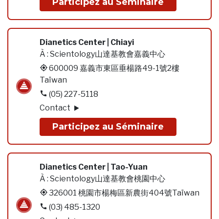
Participez au Séminaire
Dianetics Center | Chiayi
À :
Scientology山達基教會嘉義中心
600009 嘉義市東區垂楊路49-1號2樓
Taïwan
(05) 227-5118
Contact
Participez au Séminaire
Dianetics Center | Tao-Yuan
À :
Scientology山達基教會桃園中心
326001 桃園市楊梅區新農街404號Taïwan
(03) 485-1320