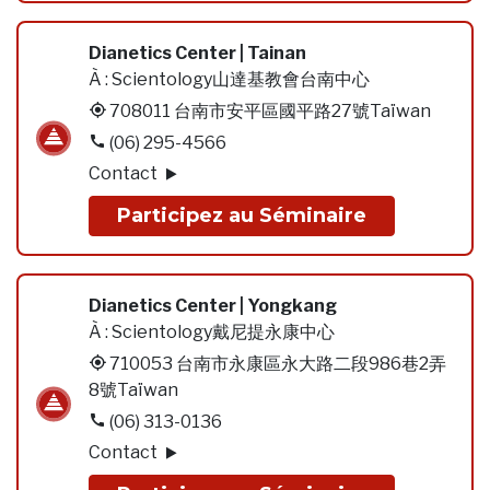
Dianetics Center | Tainan
À :
Scientology山達基教會台南中心
708011 台南市安平區國平路27號Taïwan
(06) 295-4566
Contact
Participez au Séminaire
Dianetics Center | Yongkang
À :
Scientology戴尼提永康中心
710053 台南市永康區永大路二段986巷2弄
8號Taïwan
(06) 313-0136
Contact