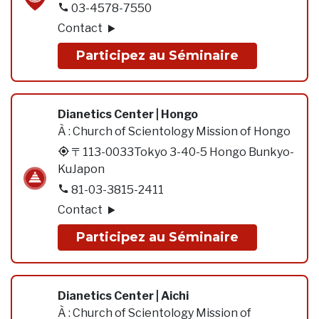
03-4578-7550
Contact
Participez au Séminaire
Dianetics Center | Hongo
À :
Church of Scientology Mission of Hongo
〒113-0033Tokyo 3-40-5 Hongo Bunkyo-
KuJapon
81-03-3815-2411
Contact
Participez au Séminaire
Dianetics Center | Aichi
À :
Church of Scientology Mission of