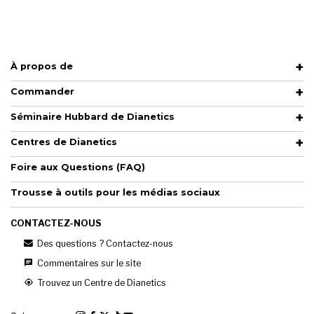
À propos de
Commander
Séminaire Hubbard de Dianetics
Centres de Dianetics
Foire aux Questions (FAQ)
Trousse à outils pour les médias sociaux
CONTACTEZ-NOUS
Des questions ? Contactez-nous
Commentaires sur le site
Trouvez un Centre de Dianetics