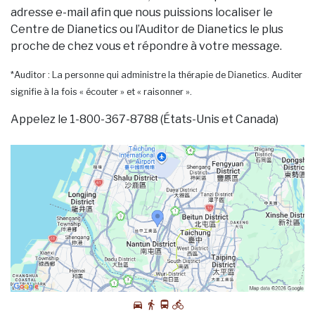
adresse e-mail afin que nous puissions localiser le
Centre de Dianetics ou l’Auditor de Dianetics le plus
proche de chez vous et répondre à votre message.
*Auditor : La personne qui administre la thérapie de Dianetics. Auditer
signifie à la fois « écouter » et « raisonner ».
Appelez le 1-800-367-8788 (États-Unis et Canada)