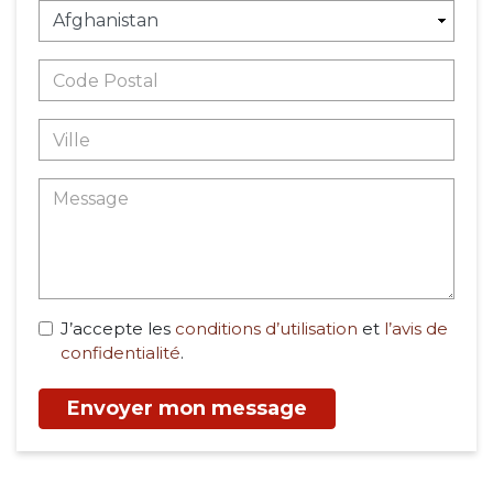
J’accepte les
conditions d’utilisation
et
l’avis de
confidentialité
.
Envoyer mon message