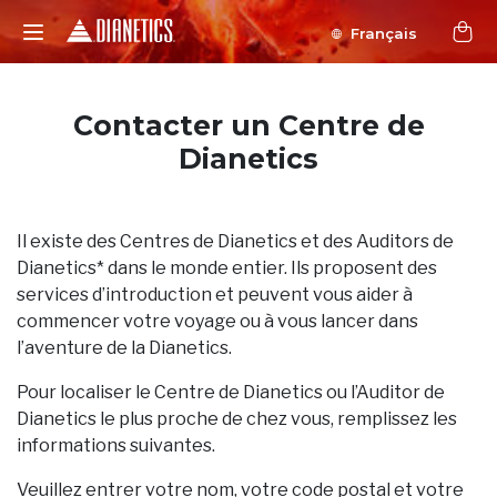
Français
Contacter un Centre de
Dianetics
Il existe des Centres de Dianetics et des Auditors de
Dianetics* dans le monde entier. Ils proposent des
services d’introduction et peuvent vous aider à
commencer votre voyage ou à vous lancer dans
l’aventure de la Dianetics.
Pour localiser le Centre de Dianetics ou l’Auditor de
Dianetics le plus proche de chez vous, remplissez les
informations suivantes.
Veuillez entrer votre nom, votre code postal et votre