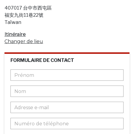
407017 台中市西屯區
福安九街11巷22號
Taïwan
Itinéraire
Changer de lieu
FORMULAIRE DE CONTACT