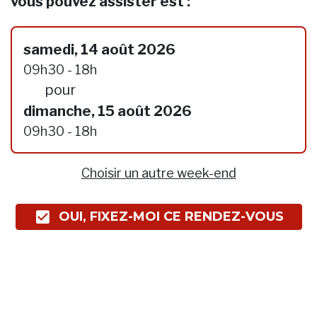
vous pouvez assister est :
samedi, 14 août 2026
09h30 - 18h
pour
dimanche, 15 août 2026
09h30 - 18h
Choisir un autre week-end
OUI, FIXEZ-MOI CE RENDEZ-VOUS