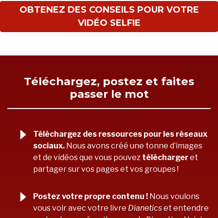
OBTENEZ DES CONSEILS POUR VOTRE
VIDÉO SELFIE
Téléchargez, postez et faites
passer le mot
Téléchargez des ressources pour les réseaux
sociaux.
Nous avons créé une tonne d’images
et de vidéos que vous pouvez
télécharger
et
partager sur vos pages et vos groupes !
Postez votre propre contenu !
Nous voulons
vous voir avec votre livre
Dianetics
et entendre