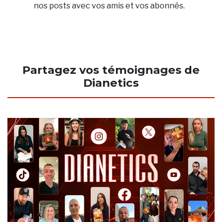
nos posts avec vos amis et vos abonnés.
Partagez vos témoignages de
Dianetics