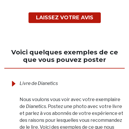
LAISSEZ VOTRE AVIS
Voici quelques exemples de ce
que vous pouvez poster
Livre de Dianetics
Nous voulons vous voir avec votre exemplaire
de
Dianetics
. Postez une photo avec votre livre
et parlez à vos abonnés de votre expérience et
des raisons pour lesquelles vous recommandez
de le lire. Voici des exemples de ce que nous