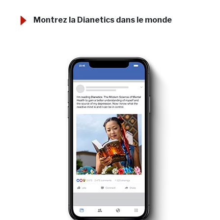
Montrez la Dianetics dans le monde