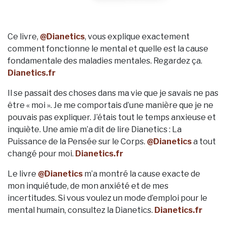
Ce livre,
@Dianetics
, vous explique exactement
comment fonctionne le mental et quelle est la cause
fondamentale des maladies mentales. Regardez ça.
Dianetics.fr
Il se passait des choses dans ma vie que je savais ne pas
être « moi ». Je me comportais d’une manière que je ne
pouvais pas expliquer. J’étais tout le temps anxieuse et
inquiète. Une amie m’a dit de lire Dianetics : La
Puissance de la Pensée sur le Corps.
@Dianetics
a tout
changé pour moi.
Dianetics.fr
Le livre
@Dianetics
m’a montré la cause exacte de
mon inquiétude, de mon anxiété et de mes
incertitudes. Si vous voulez un mode d’emploi pour le
mental humain, consultez la Dianetics.
Dianetics.fr