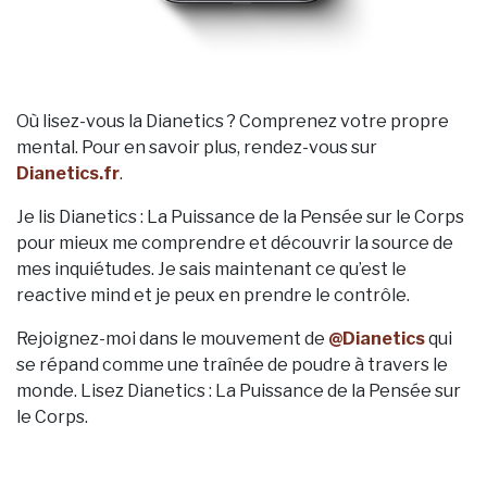
Où lisez-vous la Dianetics ? Comprenez votre propre
mental. Pour en savoir plus, rendez-vous sur
Dianetics.fr
.
Je lis Dianetics : La Puissance de la Pensée sur le Corps
pour mieux me comprendre et découvrir la source de
mes inquiétudes. Je sais maintenant ce qu’est le
reactive mind et je peux en prendre le contrôle.
Rejoignez-moi dans le mouvement de
@Dianetics
qui
se répand comme une traînée de poudre à travers le
monde. Lisez Dianetics : La Puissance de la Pensée sur
le Corps.