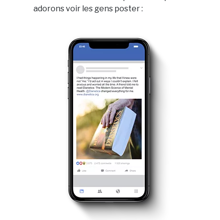
adorons voir les gens poster :