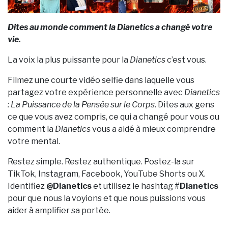
Dites au monde comment la Dianetics a changé votre
vie.
La voix la plus puissante pour la
Dianetics
c’est vous.
Filmez une courte vidéo selfie dans laquelle vous
partagez votre expérience personnelle avec
Dianetics
: La Puissance de la Pensée sur le Corps
. Dites aux gens
ce que vous avez compris, ce qui a changé pour vous ou
comment la
Dianetics
vous a aidé à mieux comprendre
votre mental.
Restez simple. Restez authentique. Postez-la sur
TikTok, Instagram, Facebook, YouTube Shorts ou X.
Identifiez
@Dianetics
et utilisez le hashtag #
Dianetics
pour que nous la voyions et que nous puissions vous
aider à amplifier sa portée.