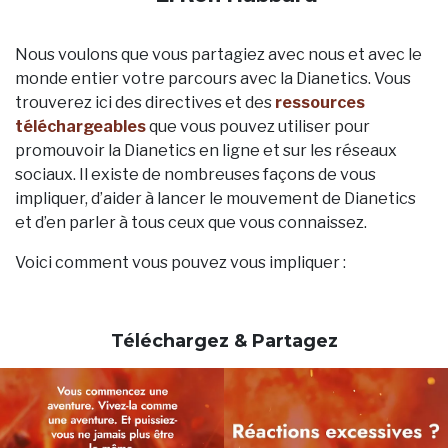
Nous voulons que vous partagiez avec nous et avec le
monde entier votre parcours avec la Dianetics. Vous
trouverez ici des directives et des
ressources
téléchargeables
que vous pouvez utiliser pour
promouvoir la Dianetics en ligne et sur les réseaux
sociaux. Il existe de nombreuses façons de vous
impliquer, d’aider à lancer le mouvement de Dianetics
et d’en parler à tous ceux que vous connaissez.
Voici comment vous pouvez vous impliquer :
Téléchargez & Partagez