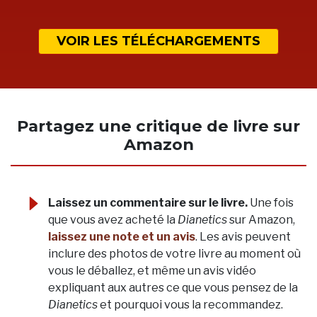
VOIR LES TÉLÉCHARGEMENTS
Partagez une critique de livre sur
Amazon
Laissez un commentaire sur le livre.
Une fois
que vous avez acheté la
Dianetics
sur Amazon,
laissez une note et un avis
. Les avis peuvent
inclure des photos de votre livre au moment où
vous le déballez, et même un avis vidéo
expliquant aux autres ce que vous pensez de la
Dianetics
et pourquoi vous la recommandez.