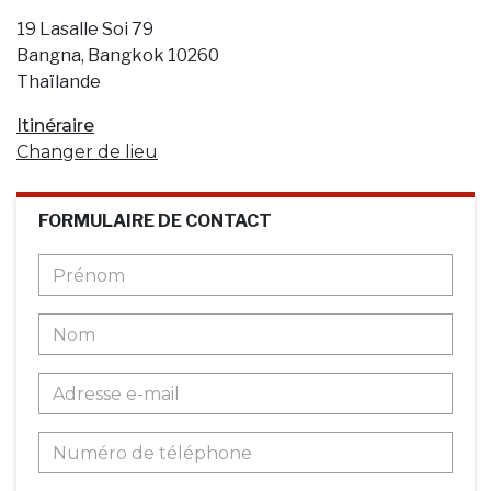
19 Lasalle Soi 79
Bangna, Bangkok 10260
Thaïlande
Itinéraire
Changer de lieu
FORMULAIRE DE CONTACT