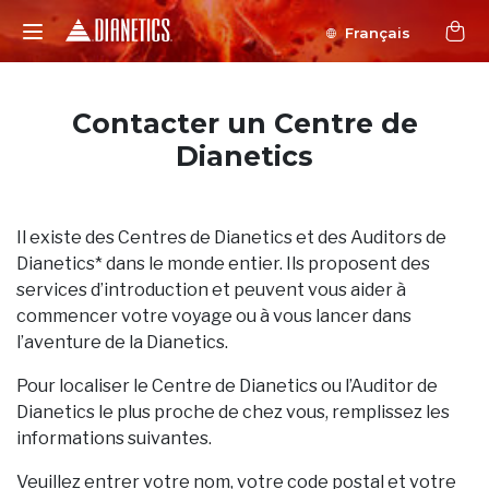
Français
Contacter un Centre de
Dianetics
Il existe des Centres de Dianetics et des Auditors de
Dianetics* dans le monde entier. Ils proposent des
services d’introduction et peuvent vous aider à
commencer votre voyage ou à vous lancer dans
l’aventure de la Dianetics.
Pour localiser le Centre de Dianetics ou l’Auditor de
Dianetics le plus proche de chez vous, remplissez les
informations suivantes.
Veuillez entrer votre nom, votre code postal et votre