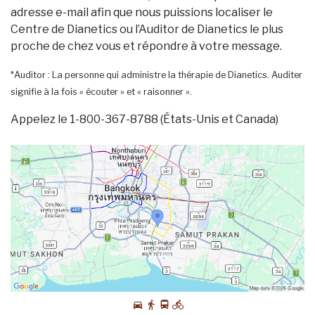
adresse e-mail afin que nous puissions localiser le
Centre de Dianetics ou l’Auditor de Dianetics le plus
proche de chez vous et répondre à votre message.
*Auditor : La personne qui administre la thérapie de Dianetics. Auditer
signifie à la fois « écouter » et « raisonner ».
Appelez le 1-800-367-8788 (États-Unis et Canada)