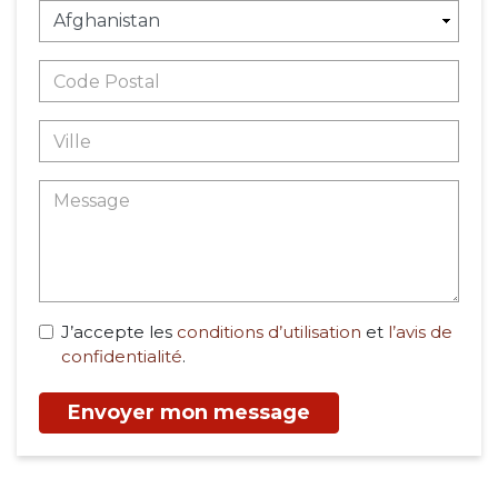
J’accepte les
conditions d’utilisation
et
l’avis de
confidentialité
.
Envoyer mon message