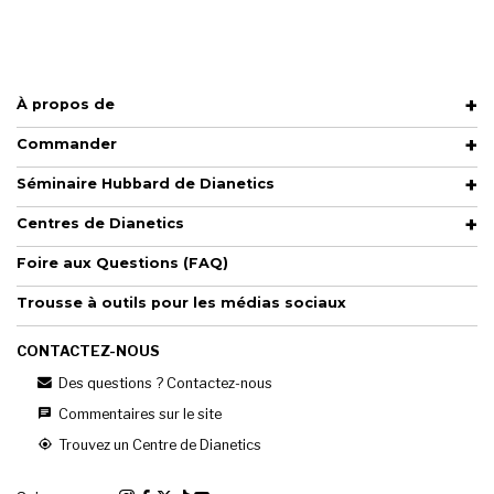
À propos de
Commander
Séminaire Hubbard de Dianetics
Centres de Dianetics
Foire aux Questions (FAQ)
Trousse à outils pour les médias sociaux
CONTACTEZ-NOUS
Des questions ? Contactez-nous
Commentaires sur le site
Trouvez un Centre de Dianetics