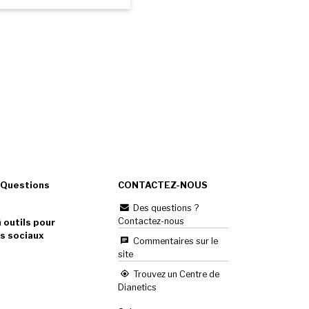
 Questions
CONTACTEZ-NOUS
Des questions ?
Contactez-nous
 outils pour
s sociaux
Commentaires sur le
site
Trouvez un Centre de
Dianetics