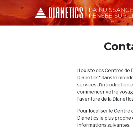
Cont
Il existe des Centres de 
Dianetics* dans le monde
services d’introduction 
commencer votre voyage
l’aventure de la Dianetics
Pour localiser le Centre 
Dianetics le plus proche 
informations suivantes.