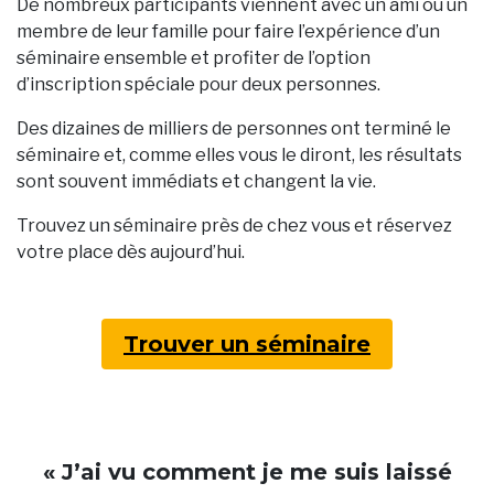
De nombreux participants viennent avec un ami ou un
membre de leur famille pour faire l’expérience d’un
séminaire ensemble et profiter de l’option
d’inscription spéciale pour deux personnes.
Des dizaines de milliers de personnes ont terminé le
séminaire et, comme elles vous le diront, les résultats
sont souvent immédiats et changent la vie.
Trouvez un séminaire près de chez vous et réservez
votre place dès aujourd’hui.
Trouver un séminaire
« J’ai vu comment je me suis laissé