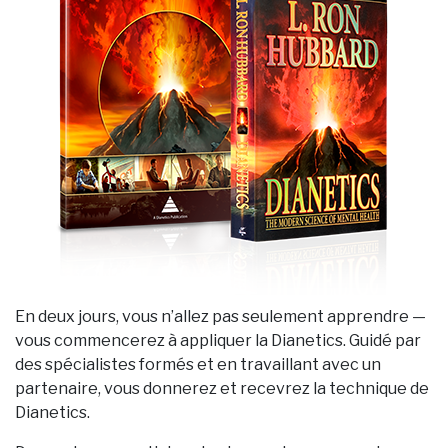
En deux jours, vous n’allez pas seulement apprendre —
vous commencerez à appliquer la Dianetics. Guidé par
des spécialistes formés et en travaillant avec un
partenaire, vous donnerez et recevrez la technique de
Dianetics.