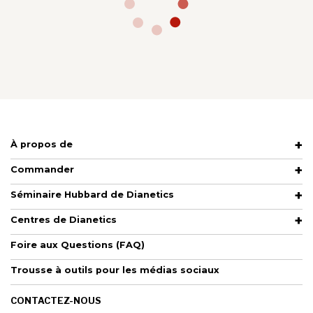
À propos de
Commander
Séminaire Hubbard de Dianetics
Centres de Dianetics
Foire aux Questions (FAQ)
Trousse à outils pour les médias sociaux
CONTACTEZ-NOUS