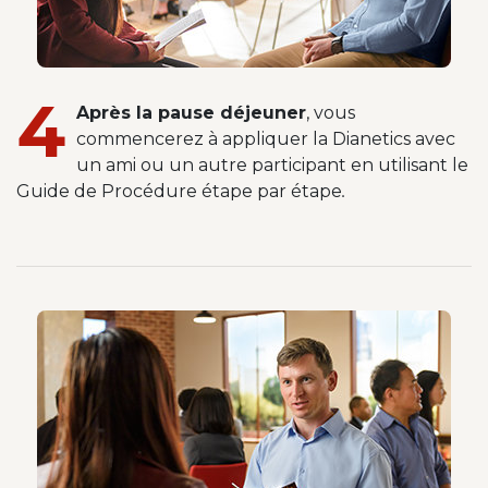
4
Après la pause déjeuner
, vous
commencerez à appliquer la Dianetics avec
un ami ou un autre participant en utilisant le
Guide de Procédure étape par étape
.