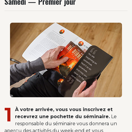
Samedi — Premier jour
1
À votre arrivée, vous vous inscrivez et
recevrez une pochette du séminaire.
Le
responsable du séminaire vous donnera un
aperçu des activités du week-end et vous