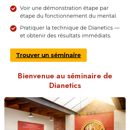
Voir une démonstration étape par
étape du fonctionnement du mental.
Pratiquer la technique de Dianetics —
et obtenir des résultats immédiats.
Trouver un séminaire
Bienvenue au séminaire de
Dianetics