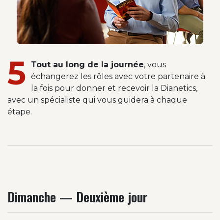
5
Tout au long de la journée
, vous
échangerez les rôles avec votre partenaire à
la fois pour donner et recevoir la Dianetics,
avec un spécialiste qui vous guidera à chaque
étape.
Dimanche — Deuxième jour