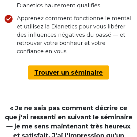
Dianetics hautement qualifiés.
Apprenez comment fonctionne le mental
et utilisez la Dianetics pour vous libérer
des influences négatives du passé — et
retrouver votre bonheur et votre
confiance en vous.
Trouver un séminaire
« Je ne sais pas comment décrire ce
que j’ai ressenti en suivant le séminaire
— je me sens maintenant très heureux
et satisfait. J’ai l’impression qu’un