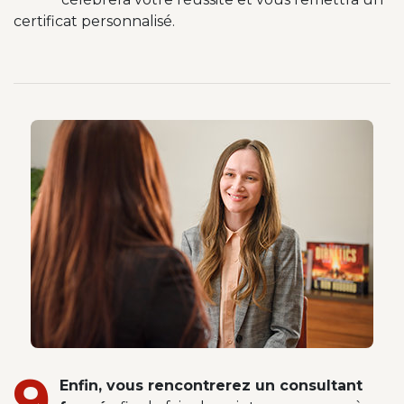
certificat personnalisé.
9
Enfin, vous rencontrerez un consultant