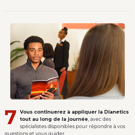
7
Vous continuerez à appliquer la Dianetics
tout au long de la journée
, avec des
spécialistes disponibles pour répondre à vos
questions et vous guider.