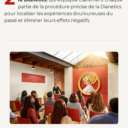
partie de la procédure précise de la Dianetics
pour localiser les expériences douloureuses du
passé et éliminer leurs effets négatifs.