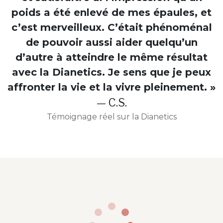
poids a été enlevé de mes épaules, et
c’est merveilleux. C’était phénoménal
de pouvoir aussi aider quelqu’un
d’autre à atteindre le même résultat
avec la Dianetics. Je sens que je peux
affronter la vie et la vivre pleinement. »
— C.S.
Témoignage réel sur la Dianetics