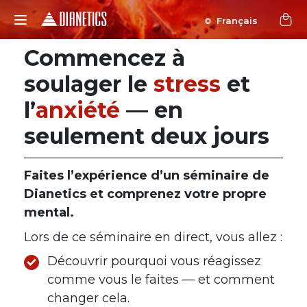
Français
Commencez à
soulager le
stress
et
l’
anxiété
— en
seulement deux jours
Faites l’expérience d’un séminaire de
Dianetics et comprenez votre propre
mental.
Lors de ce séminaire en direct, vous allez :
Découvrir pourquoi vous réagissez
comme vous le faites — et comment
changer cela.