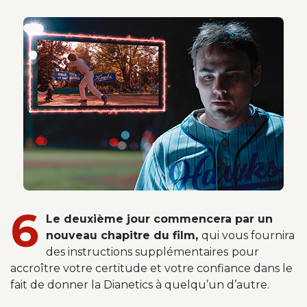
6
Le deuxième jour commencera par un
nouveau chapitre du film,
qui vous fournira
des instructions supplémentaires
pour
accroître votre certitude et votre confiance dans le
fait de donner la Dianetics à quelqu’un d’autre.