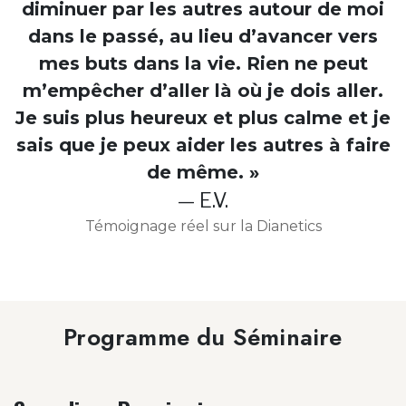
diminuer par les autres autour de moi
dans le passé, au lieu d’avancer vers
mes buts dans la vie. Rien ne peut
m’empêcher d’aller là où je dois aller.
Je suis plus heureux et plus calme et je
sais que je peux aider les autres à faire
de même. »
— E.V.
Témoignage réel sur la Dianetics
Programme du Séminaire