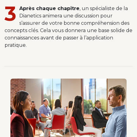
3
Après chaque chapitre
,
un spécialiste de la
Dianetics animera une discussion pour
s’assurer de votre bonne compréhension des
concepts clés. Cela vous donnera une base solide de
connaissances avant de passer à l’application
pratique.