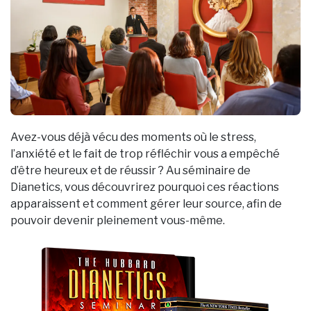
Avez-vous déjà vécu des moments où le stress,
l’anxiété et le fait de trop réfléchir vous a empêché
d’être heureux et de réussir ? Au séminaire de
Dianetics, vous découvrirez pourquoi ces réactions
apparaissent et comment gérer leur source, afin de
pouvoir devenir pleinement vous-même.