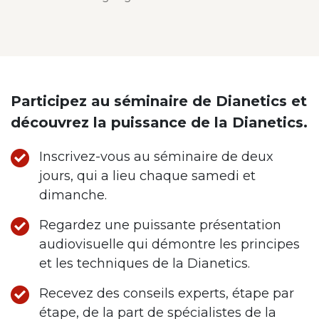
Participez au séminaire de Dianetics et
découvrez la puissance de la Dianetics.
Inscrivez-vous au séminaire de deux
jours, qui a lieu chaque samedi et
dimanche.
Regardez une puissante présentation
audiovisuelle qui démontre les principes
et les techniques de la Dianetics.
Recevez des conseils experts, étape par
étape, de la part de spécialistes de la