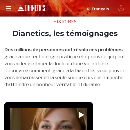
Français
HISTOIRES
Dianetics, les témoignages
Des millions de personnes ont résolu ces problèmes
grâce à une technologie pratique et éprouvée qui peut
vous aider à effacer la douleur d’une vie entière.
Découvrez comment, grâce à la Dianetics, vous pouvez
vous débarrasser de la seule source qui vous empêche
d’atteindre un bonheur véritable et durable.