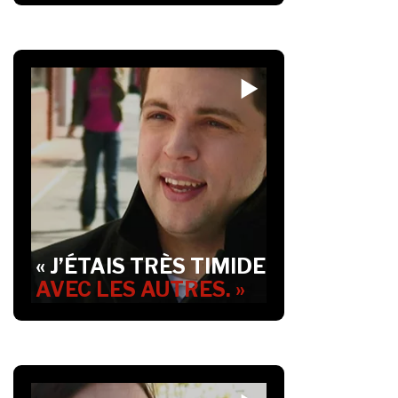
« J’ÉTAIS TRÈS TIMIDE
AVEC LES AUTRES. »