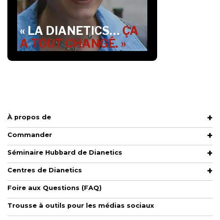
« LA DIANETICS…
ÇA
A TOUT CHANGÉ. »
À propos de
Commander
Séminaire Hubbard de Dianetics
Centres de Dianetics
Foire aux Questions (FAQ)
Trousse à outils pour les médias sociaux