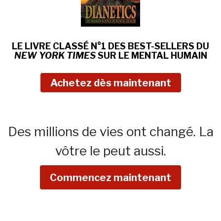
LE LIVRE CLASSÉ N°1 DES BEST-SELLERS DU
NEW YORK TIMES
SUR
LE MENTAL HUMAIN
Achetez dès maintenant
Des millions de vies ont changé.
La
vôtre le peut aussi.
Commencez maintenant