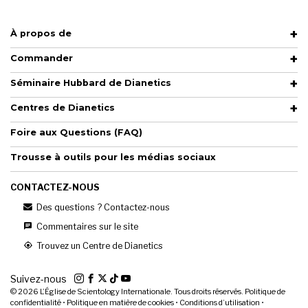
À propos de
Commander
Séminaire Hubbard de Dianetics
Centres de Dianetics
Foire aux Questions (FAQ)
Trousse à outils pour les médias sociaux
CONTACTEZ-NOUS
Des questions ? Contactez-nous
Commentaires sur le site
Trouvez un Centre de Dianetics
Suivez-nous
© 2026
L’Église de Scientology Internationale. Tous droits réservés.
Politique de
confidentialité
•
Politique en matière de cookies
•
Conditions d’utilisation
•