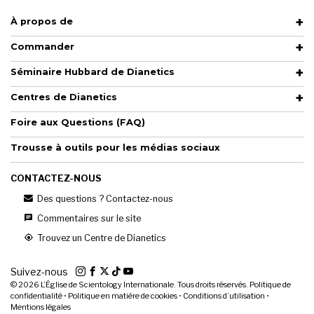
À propos de
Commander
Séminaire Hubbard de Dianetics
Centres de Dianetics
Foire aux Questions (FAQ)
Trousse à outils pour les médias sociaux
CONTACTEZ-NOUS
Des questions ? Contactez-nous
Commentaires sur le site
Trouvez un Centre de Dianetics
Suivez-nous
© 2026
L’Église de Scientology Internationale. Tous droits réservés.
Politique de
confidentialité
•
Politique en matière de cookies
•
Conditions d’utilisation
•
Mentions légales