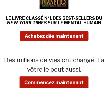
LE LIVRE CLASSÉ N°1 DES BEST-SELLERS DU
NEW YORK TIMES
SUR
LE MENTAL HUMAIN
Achetez dès maintenant
Des millions de vies ont changé.
La
vôtre le peut aussi.
Commencez maintenant