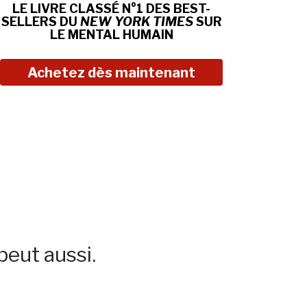
LE LIVRE CLASSÉ N°1 DES BEST-
SELLERS DU
NEW YORK TIMES
SUR
LE MENTAL HUMAIN
Achetez dès maintenant
peut aussi.