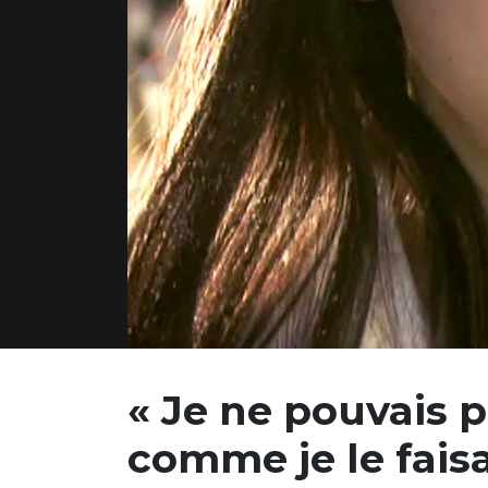
« Je ne pouvais p
comme je le faisa