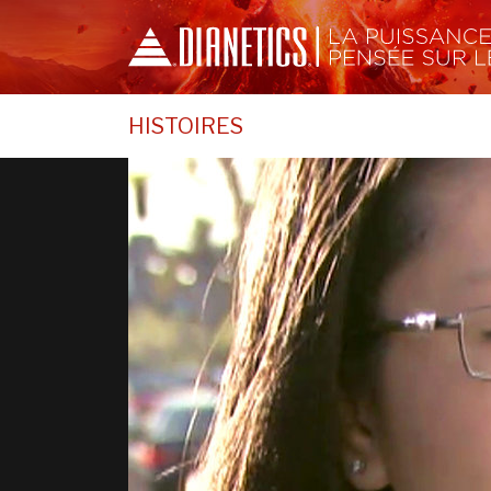
HISTOIRES