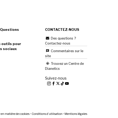
 Questions
CONTACTEZ-NOUS
Des questions ?
Contactez-nous
 outils pour
s sociaux
Commentaires sur le
site
Trouvez un Centre de
Dianetics
Suivez-nous
e en matière de cookies
•
Conditions d’utilisation
•
Mentions légales