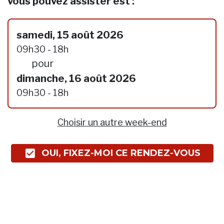
vous pouvez assister est :
samedi, 15 août 2026
09h30 - 18h
pour
dimanche, 16 août 2026
09h30 - 18h
Choisir un autre week-end
OUI, FIXEZ-MOI CE RENDEZ-VOUS