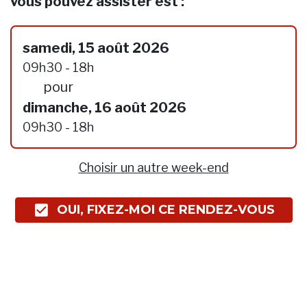
vous pouvez assister est :
samedi, 15 août 2026
09h30 - 18h
pour
dimanche, 16 août 2026
09h30 - 18h
Choisir un autre week-end
OUI, FIXEZ-MOI CE RENDEZ-VOUS