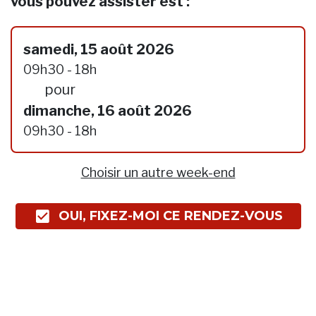
vous pouvez assister est :
samedi, 15 août 2026
09h30 - 18h
pour
dimanche, 16 août 2026
09h30 - 18h
Choisir un autre week-end
OUI, FIXEZ-MOI CE RENDEZ-VOUS