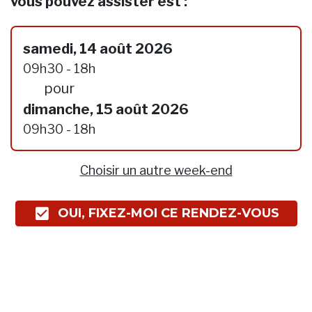
vous pouvez assister est :
samedi, 14 août 2026
09h30 - 18h
pour
dimanche, 15 août 2026
09h30 - 18h
Choisir un autre week-end
OUI, FIXEZ-MOI CE RENDEZ-VOUS