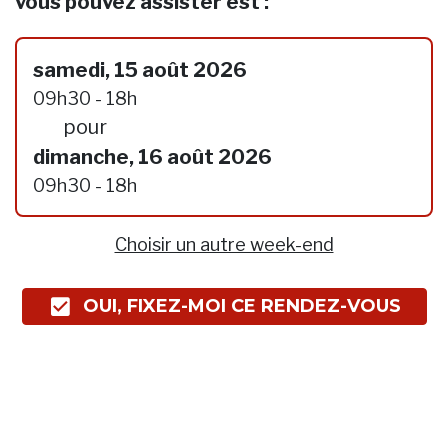
vous pouvez assister est :
samedi, 15 août 2026
09h30 - 18h
pour
dimanche, 16 août 2026
09h30 - 18h
Choisir un autre week-end
OUI, FIXEZ-MOI CE RENDEZ-VOUS