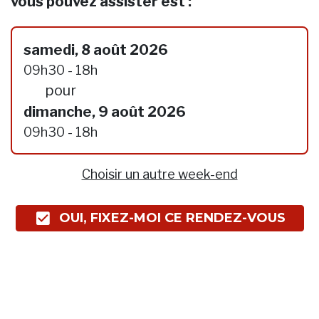
vous pouvez assister est :
samedi, 8 août 2026
09h30 - 18h
pour
dimanche, 9 août 2026
09h30 - 18h
Choisir un autre week-end
OUI, FIXEZ-MOI CE RENDEZ-VOUS