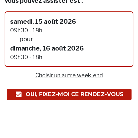
vous pouvez assister est :
samedi, 15 août 2026
09h30 - 18h
pour
dimanche, 16 août 2026
09h30 - 18h
Choisir un autre week-end
OUI, FIXEZ-MOI CE RENDEZ-VOUS