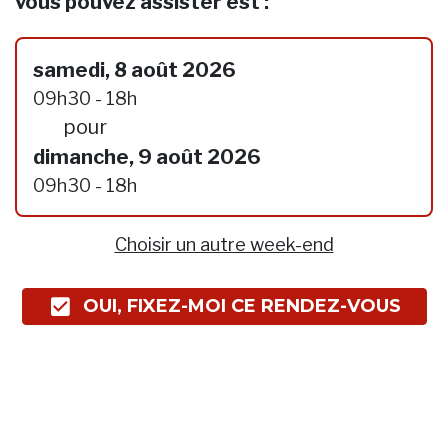
vous pouvez assister est :
samedi, 8 août 2026
09h30 - 18h
pour
dimanche, 9 août 2026
09h30 - 18h
Choisir un autre week-end
OUI, FIXEZ-MOI CE RENDEZ-VOUS