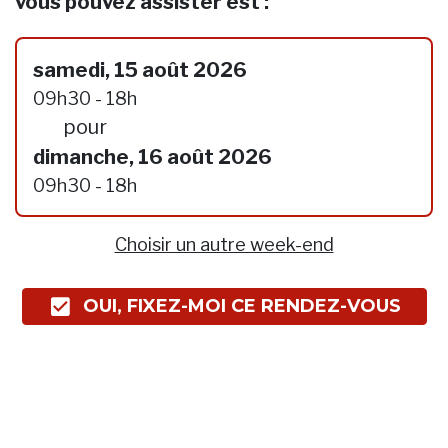
vous pouvez assister est :
samedi, 15 août 2026
09h30 - 18h
pour
dimanche, 16 août 2026
09h30 - 18h
Choisir un autre week-end
OUI, FIXEZ-MOI CE RENDEZ-VOUS