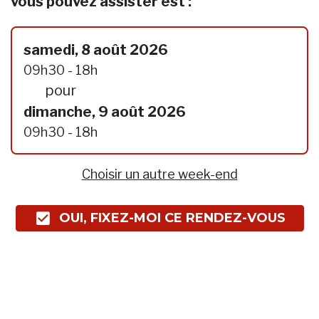
vous pouvez assister est :
samedi, 8 août 2026
09h30 - 18h
pour
dimanche, 9 août 2026
09h30 - 18h
Choisir un autre week-end
OUI, FIXEZ-MOI CE RENDEZ-VOUS