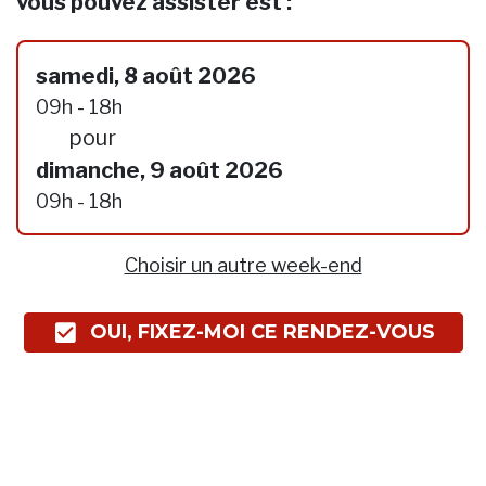
vous pouvez assister est :
samedi, 8 août 2026
09h - 18h
pour
dimanche, 9 août 2026
09h - 18h
Choisir un autre week-end
OUI, FIXEZ-MOI CE RENDEZ-VOUS