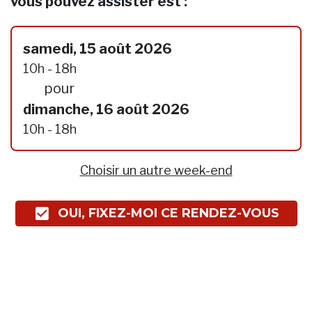
vous pouvez assister est :
samedi, 15 août 2026
10h - 18h
pour
dimanche, 16 août 2026
10h - 18h
Choisir un autre week-end
OUI, FIXEZ-MOI CE RENDEZ-VOUS