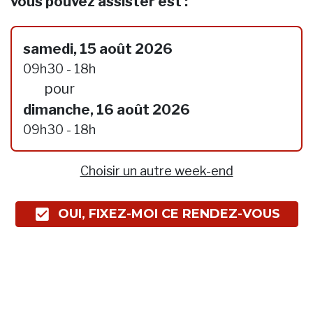
vous pouvez assister est :
samedi, 15 août 2026
09h30 - 18h
pour
dimanche, 16 août 2026
09h30 - 18h
Choisir un autre week-end
OUI, FIXEZ-MOI CE RENDEZ-VOUS