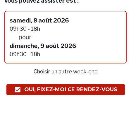
vous pouvez assister est :
samedi, 8 août 2026
09h30 - 18h
pour
dimanche, 9 août 2026
09h30 - 18h
Choisir un autre week-end
OUI, FIXEZ-MOI CE RENDEZ-VOUS