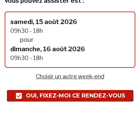
vous pouvez assister est :
samedi, 15 août 2026
09h30 - 18h
pour
dimanche, 16 août 2026
09h30 - 18h
Choisir un autre week-end
OUI, FIXEZ-MOI CE RENDEZ-VOUS