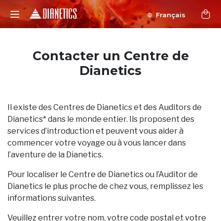
Français
Contacter un Centre de
Dianetics
Il existe des Centres de Dianetics et des Auditors de
Dianetics* dans le monde entier. Ils proposent des
services d’introduction et peuvent vous aider à
commencer votre voyage ou à vous lancer dans
l’aventure de la Dianetics.
Pour localiser le Centre de Dianetics ou l’Auditor de
Dianetics le plus proche de chez vous, remplissez les
informations suivantes.
Veuillez entrer votre nom, votre code postal et votre