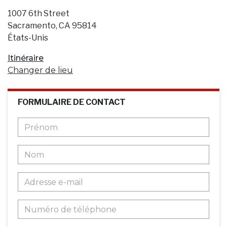
1007 6th Street
Sacramento, CA 95814
États-Unis
Itinéraire
Changer de lieu
FORMULAIRE DE CONTACT