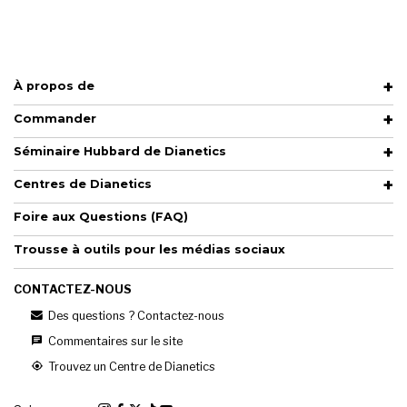
À propos de
Commander
Séminaire Hubbard de Dianetics
Centres de Dianetics
Foire aux Questions (FAQ)
Trousse à outils pour les médias sociaux
CONTACTEZ-NOUS
Des questions ? Contactez-nous
Commentaires sur le site
Trouvez un Centre de Dianetics