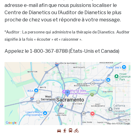
adresse e-mail afin que nous puissions localiser le
Centre de Dianetics ou l’Auditor de Dianetics le plus
proche de chez vous et répondre à votre message.
*Auditor : La personne qui administre la thérapie de Dianetics. Auditer
signifie à la fois « écouter » et « raisonner ».
Appelez le 1-800-367-8788 (États-Unis et Canada)