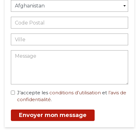
J’accepte les
conditions d’utilisation
et
l’avis de
confidentialité
.
Envoyer mon message