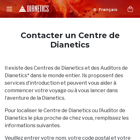
Français
Contacter un Centre de
Dianetics
Il existe des Centres de Dianetics et des Auditors de
Dianetics* dans le monde entier. Ils proposent des
services d’introduction et peuvent vous aider à
commencer votre voyage ou à vous lancer dans
l’aventure de la Dianetics.
Pour localiser le Centre de Dianetics ou l’Auditor de
Dianetics le plus proche de chez vous, remplissez les
informations suivantes.
Veuillez entrer votre nom, votre code postal et votre