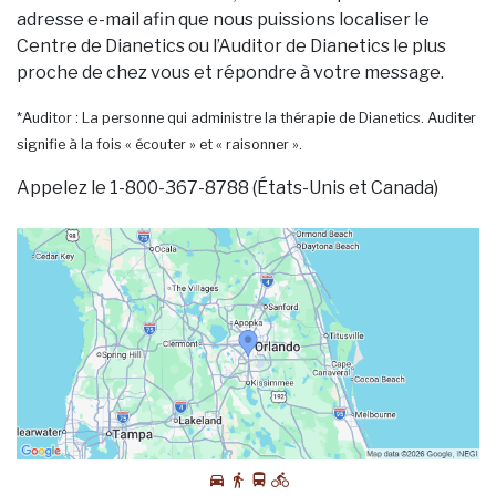
adresse e-mail afin que nous puissions localiser le
Centre de Dianetics ou l’Auditor de Dianetics le plus
proche de chez vous et répondre à votre message.
*Auditor : La personne qui administre la thérapie de Dianetics. Auditer
signifie à la fois « écouter » et « raisonner ».
Appelez le 1-800-367-8788 (États-Unis et Canada)