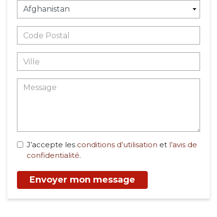
J’accepte les
conditions d’utilisation
et
l’avis de
confidentialité
.
Envoyer mon message