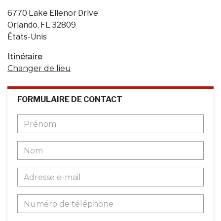
6770 Lake Ellenor Drive
Orlando, FL 32809
États-Unis
Itinéraire
Changer de lieu
FORMULAIRE DE CONTACT