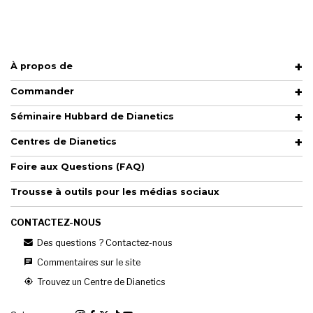
À propos de
Commander
Séminaire Hubbard de Dianetics
Centres de Dianetics
Foire aux Questions (FAQ)
Trousse à outils pour les médias sociaux
CONTACTEZ-NOUS
Des questions ? Contactez-nous
Commentaires sur le site
Trouvez un Centre de Dianetics