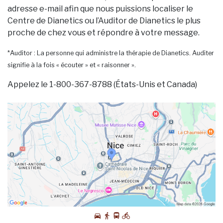
adresse e-mail afin que nous puissions localiser le
Centre de Dianetics ou l’Auditor de Dianetics le plus
proche de chez vous et répondre à votre message.
*Auditor : La personne qui administre la thérapie de Dianetics. Auditer
signifie à la fois « écouter » et « raisonner ».
Appelez le 1-800-367-8788 (États-Unis et Canada)