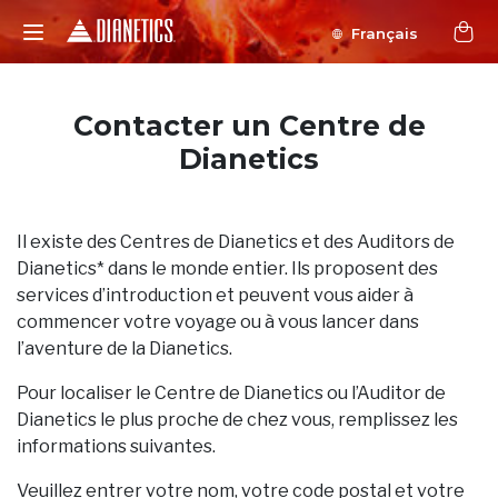
Français
Contacter un Centre de
Dianetics
Il existe des Centres de Dianetics et des Auditors de
Dianetics* dans le monde entier. Ils proposent des
services d’introduction et peuvent vous aider à
commencer votre voyage ou à vous lancer dans
l’aventure de la Dianetics.
Pour localiser le Centre de Dianetics ou l’Auditor de
Dianetics le plus proche de chez vous, remplissez les
informations suivantes.
Veuillez entrer votre nom, votre code postal et votre