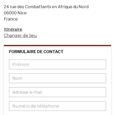
24 rue des Combattants en Afrique du Nord
06000 Nice
France
Itinéraire
Changer de lieu
FORMULAIRE DE CONTACT