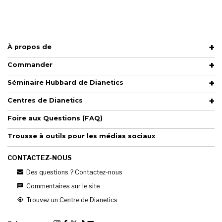
À propos de
Commander
Séminaire Hubbard de Dianetics
Centres de Dianetics
Foire aux Questions (FAQ)
Trousse à outils pour les médias sociaux
CONTACTEZ-NOUS
Des questions ? Contactez-nous
Commentaires sur le site
Trouvez un Centre de Dianetics