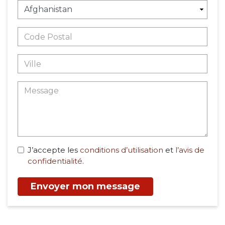
J’accepte les
conditions d’utilisation
et
l’avis de
confidentialité
.
Envoyer mon message