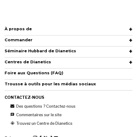
À propos de
Commander
Séminaire Hubbard de Dianetics
Centres de Dianetics
Foire aux Questions (FAQ)
Trousse à outils pour les médias sociaux
CONTACTEZ-NOUS
Des questions ? Contactez-nous
Commentaires sur le site
Trouvez un Centre de Dianetics