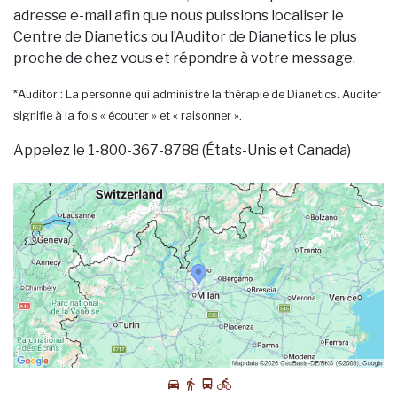
adresse e-mail afin que nous puissions localiser le
Centre de Dianetics ou l’Auditor de Dianetics le plus
proche de chez vous et répondre à votre message.
*Auditor : La personne qui administre la thérapie de Dianetics. Auditer
signifie à la fois « écouter » et « raisonner ».
Appelez le 1-800-367-8788 (États-Unis et Canada)