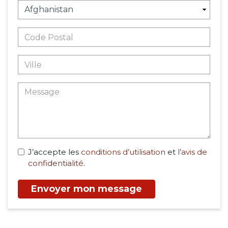
J’accepte les
conditions d’utilisation
et
l’avis de
confidentialité
.
Envoyer mon message