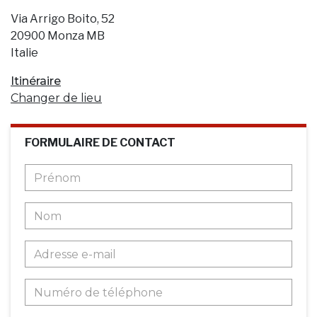
Via Arrigo Boito, 52
20900 Monza MB
Italie
Itinéraire
Changer de lieu
FORMULAIRE DE CONTACT