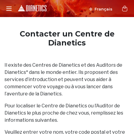
Français
Contacter un Centre de
Dianetics
Il existe des Centres de Dianetics et des Auditors de
Dianetics* dans le monde entier. Ils proposent des
services d’introduction et peuvent vous aider à
commencer votre voyage ou à vous lancer dans
l’aventure de la Dianetics.
Pour localiser le Centre de Dianetics ou l’Auditor de
Dianetics le plus proche de chez vous, remplissez les
informations suivantes.
Veuillez entrer votre nom, votre code postal et votre