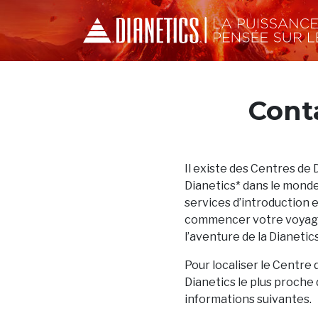
Cont
Il existe des Centres de 
Dianetics* dans le monde
services d’introduction 
commencer votre voyage
l’aventure de la Dianetics
Pour localiser le Centre 
Dianetics le plus proche 
informations suivantes.