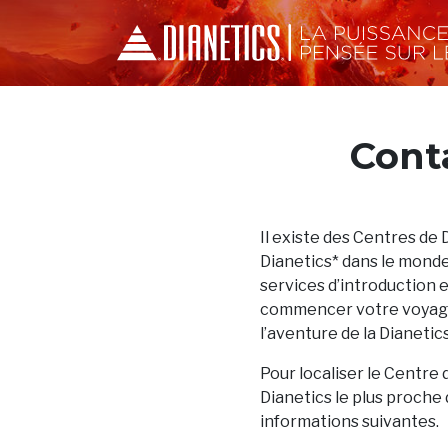
Cont
Il existe des Centres de 
Dianetics* dans le monde
services d’introduction 
commencer votre voyage
l’aventure de la Dianetics
Pour localiser le Centre 
Dianetics le plus proche 
informations suivantes.