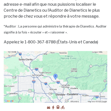
adresse e-mail afin que nous puissions localiser le
Centre de Dianetics ou l’Auditor de Dianetics le plus
proche de chez vous et répondre à votre message.
*Auditor : La personne qui administre la thérapie de Dianetics. Auditer
signifie à la fois « écouter » et « raisonner ».
Appelez le 1-800-367-8788 (États-Unis et Canada)