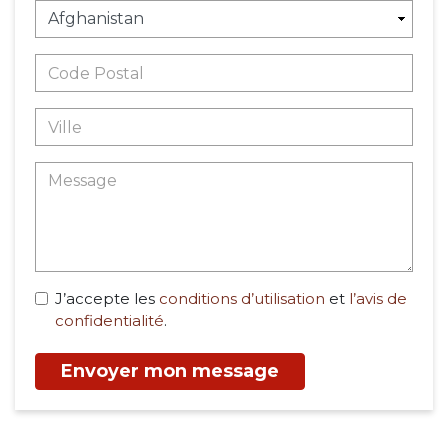
J’accepte les
conditions d’utilisation
et
l’avis de
confidentialité
.
Envoyer mon message