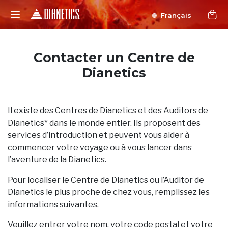
Français
Contacter un Centre de
Dianetics
Il existe des Centres de Dianetics et des Auditors de
Dianetics* dans le monde entier. Ils proposent des
services d’introduction et peuvent vous aider à
commencer votre voyage ou à vous lancer dans
l’aventure de la Dianetics.
Pour localiser le Centre de Dianetics ou l’Auditor de
Dianetics le plus proche de chez vous, remplissez les
informations suivantes.
Veuillez entrer votre nom, votre code postal et votre