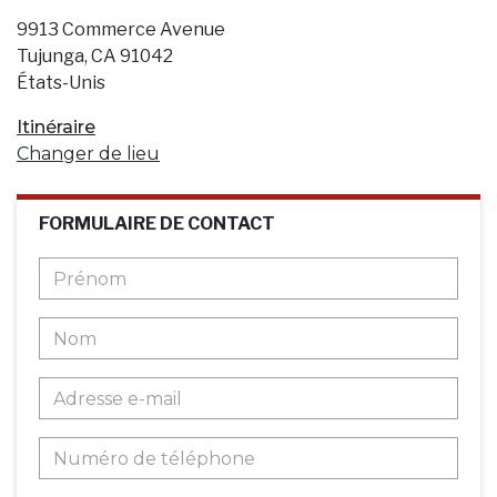
9913 Commerce Avenue
Tujunga, CA 91042
États-Unis
Itinéraire
Changer de lieu
FORMULAIRE DE CONTACT