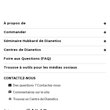
À propos de
Commander
Séminaire Hubbard de Dianetics
Centres de Dianetics
Foire aux Questions (FAQ)
Trousse à outils pour les médias sociaux
CONTACTEZ-NOUS
Des questions ? Contactez-nous
Commentaires sur le site
Trouvez un Centre de Dianetics