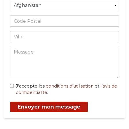
J’accepte les
conditions d’utilisation
et
l’avis de
confidentialité
.
Envoyer mon message