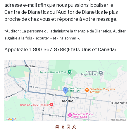
adresse e-mail afin que nous puissions localiser le
Centre de Dianetics ou l’Auditor de Dianetics le plus
proche de chez vous et répondre à votre message.
*Auditor : La personne qui administre la thérapie de Dianetics. Auditer
signifie à la fois « écouter » et « raisonner ».
Appelez le 1-800-367-8788 (États-Unis et Canada)