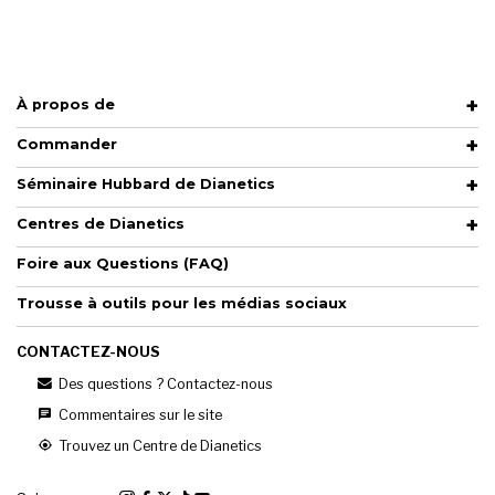
À propos de
Commander
Séminaire Hubbard de Dianetics
Centres de Dianetics
Foire aux Questions (FAQ)
Trousse à outils pour les médias sociaux
CONTACTEZ-NOUS
Des questions ? Contactez-nous
Commentaires sur le site
Trouvez un Centre de Dianetics