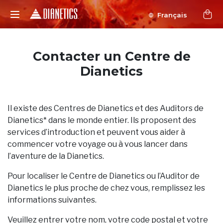
Français
Contacter un Centre de
Dianetics
Il existe des Centres de Dianetics et des Auditors de
Dianetics* dans le monde entier. Ils proposent des
services d’introduction et peuvent vous aider à
commencer votre voyage ou à vous lancer dans
l’aventure de la Dianetics.
Pour localiser le Centre de Dianetics ou l’Auditor de
Dianetics le plus proche de chez vous, remplissez les
informations suivantes.
Veuillez entrer votre nom, votre code postal et votre