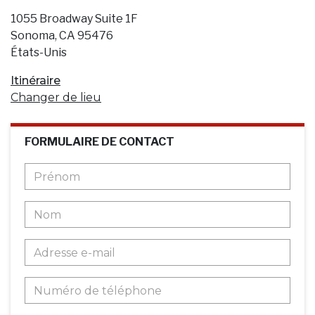
1055 Broadway Suite 1F
Sonoma, CA 95476
États-Unis
Itinéraire
Changer de lieu
FORMULAIRE DE CONTACT