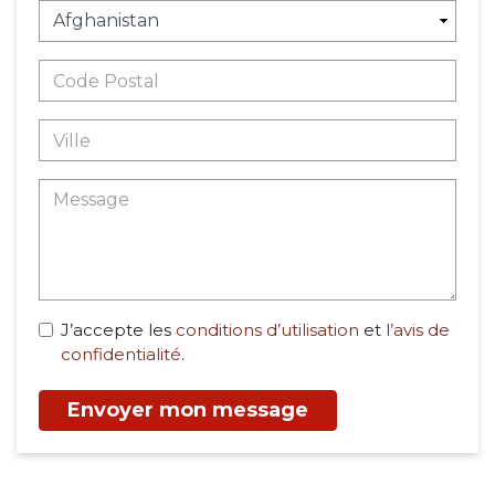
J’accepte les
conditions d’utilisation
et
l’avis de
confidentialité
.
Envoyer mon message