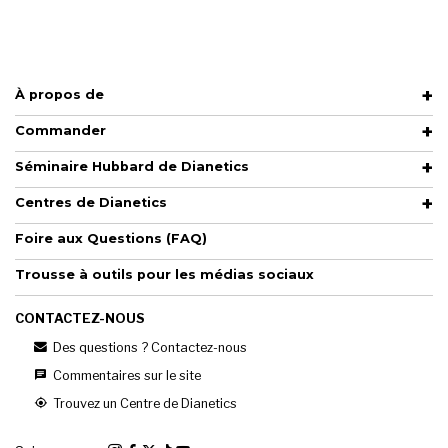
À propos de
Commander
Séminaire Hubbard de Dianetics
Centres de Dianetics
Foire aux Questions (FAQ)
Trousse à outils pour les médias sociaux
CONTACTEZ-NOUS
Des questions ? Contactez-nous
Commentaires sur le site
Trouvez un Centre de Dianetics