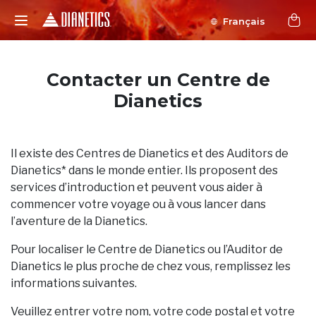
Français
Contacter un Centre de
Dianetics
Il existe des Centres de Dianetics et des Auditors de
Dianetics* dans le monde entier. Ils proposent des
services d’introduction et peuvent vous aider à
commencer votre voyage ou à vous lancer dans
l’aventure de la Dianetics.
Pour localiser le Centre de Dianetics ou l’Auditor de
Dianetics le plus proche de chez vous, remplissez les
informations suivantes.
Veuillez entrer votre nom, votre code postal et votre