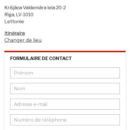
Krišjāņa Valdemāra iela 20-2
Rīga, LV-1010
Lettonie
Itinéraire
Changer de lieu
FORMULAIRE DE CONTACT