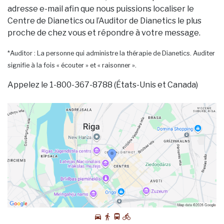
adresse e-mail afin que nous puissions localiser le
Centre de Dianetics ou l’Auditor de Dianetics le plus
proche de chez vous et répondre à votre message.
*Auditor : La personne qui administre la thérapie de Dianetics. Auditer
signifie à la fois « écouter » et « raisonner ».
Appelez le 1-800-367-8788 (États-Unis et Canada)