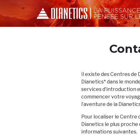
Cont
Il existe des Centres de 
Dianetics* dans le monde
services d’introduction 
commencer votre voyage
l’aventure de la Dianetics
Pour localiser le Centre 
Dianetics le plus proche 
informations suivantes.