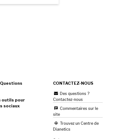
 Questions
CONTACTEZ-NOUS
Des questions ?
Contactez-nous
 outils pour
s sociaux
Commentaires sur le
site
Trouvez un Centre de
Dianetics