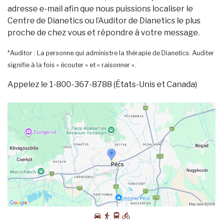
adresse e-mail afin que nous puissions localiser le
Centre de Dianetics ou l’Auditor de Dianetics le plus
proche de chez vous et répondre à votre message.
*Auditor : La personne qui administre la thérapie de Dianetics. Auditer
signifie à la fois « écouter » et « raisonner ».
Appelez le 1-800-367-8788 (États-Unis et Canada)