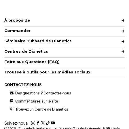
À propos de
Commander
Séminaire Hubbard de Dianetics
Centres de Dianetics
Foire aux Questions (FAQ)
Trousse à outils pour les médias sociaux
CONTACTEZ-NOUS
Des questions ? Contactez-nous
Commentaires sur le site
Trouvez un Centre de Dianetics
Suivez-nous
© 2026
L’Église de Scientology Internationale. Tous droits réservés.
Politique de