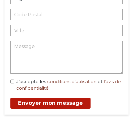
J’accepte les
conditions d’utilisation
et
l’avis de
confidentialité
.
Envoyer mon message