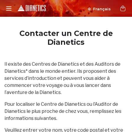
Français
Contacter un Centre de
Dianetics
Il existe des Centres de Dianetics et des Auditors de
Dianetics* dans le monde entier. Ils proposent des
services d’introduction et peuvent vous aider à
commencer votre voyage ou à vous lancer dans
l’aventure de la Dianetics.
Pour localiser le Centre de Dianetics ou l’Auditor de
Dianetics le plus proche de chez vous, remplissez les
informations suivantes.
Veuillez entrer votre nom, votre code postal et votre