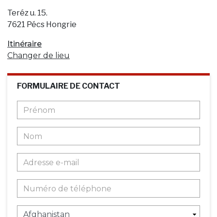
Teréz u. 15.
7621 Pécs Hongrie
Itinéraire
Changer de lieu
FORMULAIRE DE CONTACT