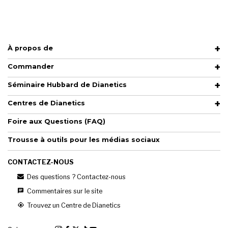
À propos de
Commander
Séminaire Hubbard de Dianetics
Centres de Dianetics
Foire aux Questions (FAQ)
Trousse à outils pour les médias sociaux
CONTACTEZ-NOUS
Des questions ? Contactez-nous
Commentaires sur le site
Trouvez un Centre de Dianetics