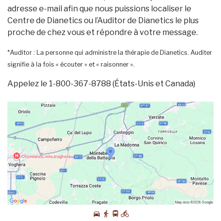
adresse e-mail afin que nous puissions localiser le
Centre de Dianetics ou l’Auditor de Dianetics le plus
proche de chez vous et répondre à votre message.
*Auditor : La personne qui administre la thérapie de Dianetics. Auditer
signifie à la fois « écouter » et « raisonner ».
Appelez le 1-800-367-8788 (États-Unis et Canada)