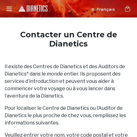
Français
Contacter un Centre de
Dianetics
Il existe des Centres de Dianetics et des Auditors de
Dianetics* dans le monde entier. Ils proposent des
services d’introduction et peuvent vous aider à
commencer votre voyage ou à vous lancer dans
l’aventure de la Dianetics.
Pour localiser le Centre de Dianetics ou l’Auditor de
Dianetics le plus proche de chez vous, remplissez les
informations suivantes.
Veuillez entrer votre nom, votre code postal et votre