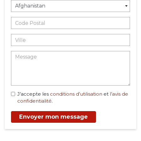
J’accepte les
conditions d’utilisation
et
l’avis de
confidentialité
.
Envoyer mon message