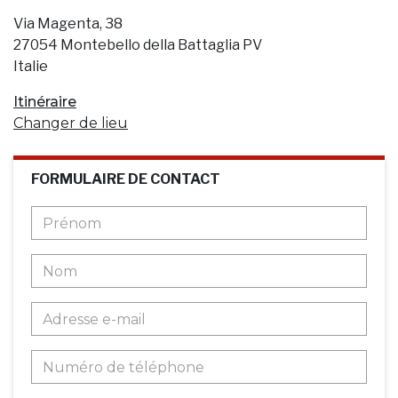
Via Magenta, 38
27054 Montebello della Battaglia PV
Italie
Itinéraire
Changer de lieu
FORMULAIRE DE CONTACT