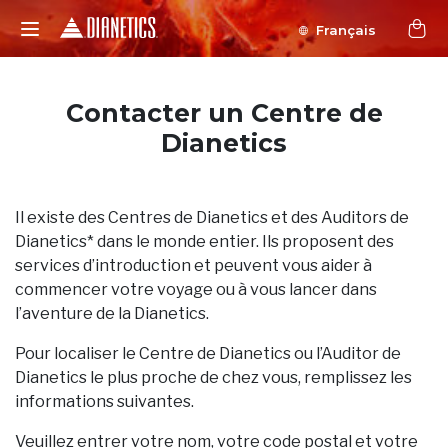
Français
Contacter un Centre de
Dianetics
Il existe des Centres de Dianetics et des Auditors de
Dianetics* dans le monde entier. Ils proposent des
services d’introduction et peuvent vous aider à
commencer votre voyage ou à vous lancer dans
l’aventure de la Dianetics.
Pour localiser le Centre de Dianetics ou l’Auditor de
Dianetics le plus proche de chez vous, remplissez les
informations suivantes.
Veuillez entrer votre nom, votre code postal et votre