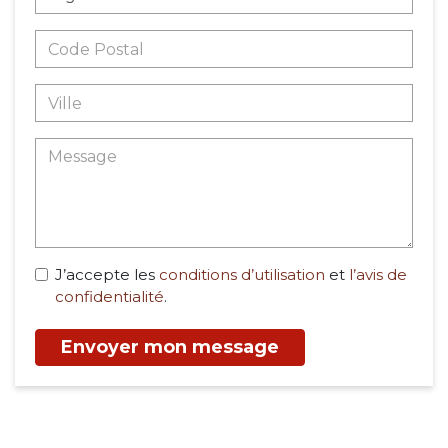
J’accepte les
conditions d’utilisation
et
l’avis de
confidentialité
.
Envoyer mon message