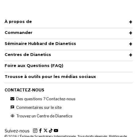
À propos de
Commander
Séminaire Hubbard de Dianetics
Centres de Dianetics
Foire aux Questions (FAQ)
Trousse à outils pour les médias sociaux
CONTACTEZ-NOUS
Des questions ? Contactez-nous
Commentaires sur le site
Trouvez un Centre de Dianetics
Suivez-nous
© 2026
L’Église de Scientology Internationale. Tous droits réservés.
Politique de