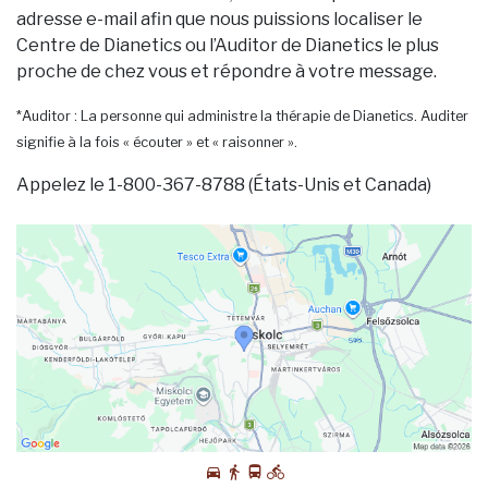
adresse e-mail afin que nous puissions localiser le
Centre de Dianetics ou l’Auditor de Dianetics le plus
proche de chez vous et répondre à votre message.
*Auditor : La personne qui administre la thérapie de Dianetics. Auditer
signifie à la fois « écouter » et « raisonner ».
Appelez le 1-800-367-8788 (États-Unis et Canada)