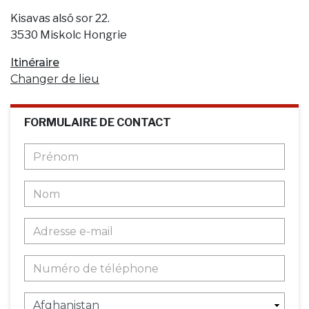
Kisavas alsó sor 22.
3530 Miskolc Hongrie
Itinéraire
Changer de lieu
FORMULAIRE DE CONTACT