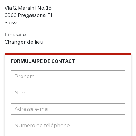
Via G. Maraini, No. 15
6963 Pregassona, TI
Suisse
Itinéraire
Changer de lieu
FORMULAIRE DE CONTACT