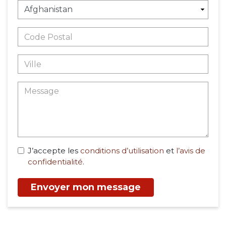
J’accepte les
conditions d’utilisation
et
l’avis de
confidentialité
.
Envoyer mon message