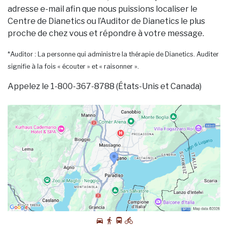
adresse e-mail afin que nous puissions localiser le
Centre de Dianetics ou l’Auditor de Dianetics le plus
proche de chez vous et répondre à votre message.
*Auditor : La personne qui administre la thérapie de Dianetics. Auditer
signifie à la fois « écouter » et « raisonner ».
Appelez le 1-800-367-8788 (États-Unis et Canada)