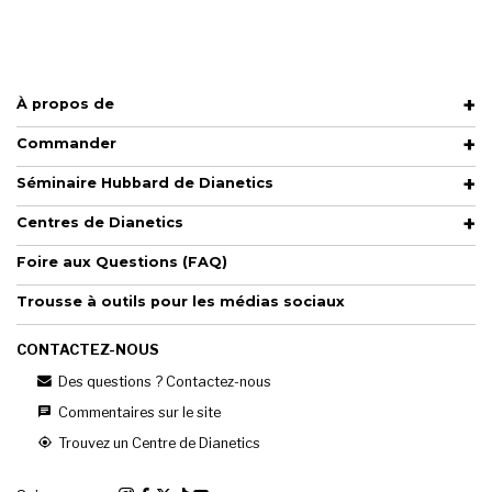
À propos de
Commander
Séminaire Hubbard de Dianetics
Centres de Dianetics
Foire aux Questions (FAQ)
Trousse à outils pour les médias sociaux
CONTACTEZ-NOUS
Des questions ? Contactez-nous
Commentaires sur le site
Trouvez un Centre de Dianetics