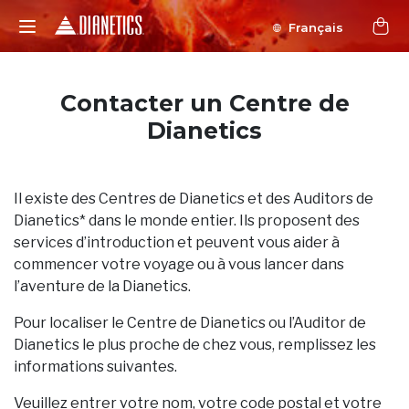
Français
Contacter un Centre de
Dianetics
Il existe des Centres de Dianetics et des Auditors de
Dianetics* dans le monde entier. Ils proposent des
services d’introduction et peuvent vous aider à
commencer votre voyage ou à vous lancer dans
l’aventure de la Dianetics.
Pour localiser le Centre de Dianetics ou l’Auditor de
Dianetics le plus proche de chez vous, remplissez les
informations suivantes.
Veuillez entrer votre nom, votre code postal et votre