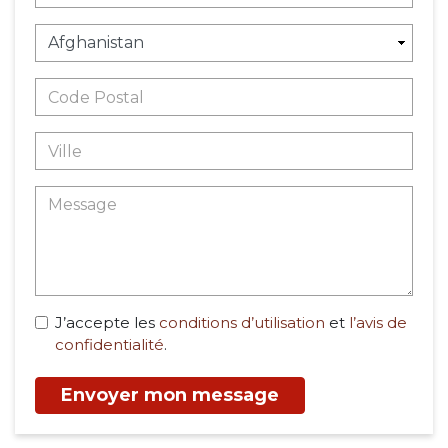
J’accepte les
conditions d’utilisation
et
l’avis de
confidentialité
.
Envoyer mon message