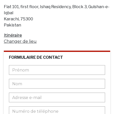
Flat 101, first floor, Ishaq Residency, Block 3, Gulshan-e-
Iqbal
Karachi, 75300
Pakistan
Itinéraire
Changer de lieu
FORMULAIRE DE CONTACT