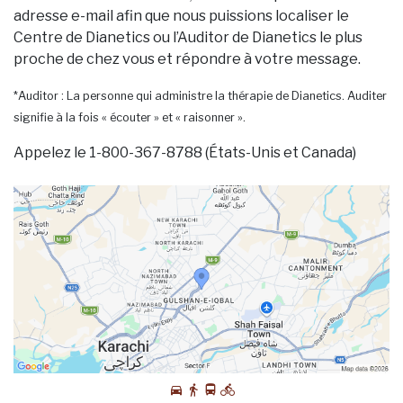
adresse e-mail afin que nous puissions localiser le
Centre de Dianetics ou l’Auditor de Dianetics le plus
proche de chez vous et répondre à votre message.
*Auditor : La personne qui administre la thérapie de Dianetics. Auditer
signifie à la fois « écouter » et « raisonner ».
Appelez le 1-800-367-8788 (États-Unis et Canada)