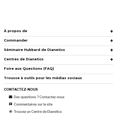
À propos de
Commander
Séminaire Hubbard de Dianetics
Centres de Dianetics
Foire aux Questions (FAQ)
Trousse à outils pour les médias sociaux
CONTACTEZ-NOUS
Des questions ? Contactez-nous
Commentaires sur le site
Trouvez un Centre de Dianetics