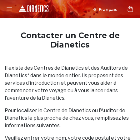
Français
Contacter un Centre de
Dianetics
Il existe des Centres de Dianetics et des Auditors de
Dianetics* dans le monde entier. Ils proposent des
services d’introduction et peuvent vous aider à
commencer votre voyage ou à vous lancer dans
l’aventure de la Dianetics.
Pour localiser le Centre de Dianetics ou l’Auditor de
Dianetics le plus proche de chez vous, remplissez les
informations suivantes.
Veuillez entrer votre nom, votre code postal et votre