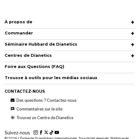
À propos de
Commander
Séminaire Hubbard de Dianetics
Centres de Dianetics
Foire aux Questions (FAQ)
Trousse à outils pour les médias sociaux
CONTACTEZ-NOUS
Des questions ? Contactez-nous
Commentaires sur le site
Trouvez un Centre de Dianetics
Suivez-nous
© 2026
L’Église de Scientology Internationale. Tous droits réservés.
Politique de