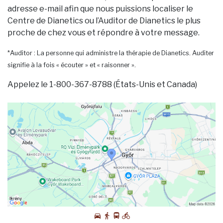
adresse e-mail afin que nous puissions localiser le
Centre de Dianetics ou l’Auditor de Dianetics le plus
proche de chez vous et répondre à votre message.
*Auditor : La personne qui administre la thérapie de Dianetics. Auditer
signifie à la fois « écouter » et « raisonner ».
Appelez le 1-800-367-8788 (États-Unis et Canada)