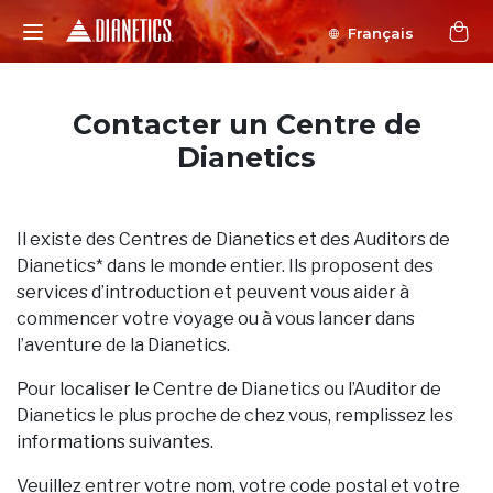
Français
Contacter un Centre de
Dianetics
Il existe des Centres de Dianetics et des Auditors de
Dianetics* dans le monde entier. Ils proposent des
services d’introduction et peuvent vous aider à
commencer votre voyage ou à vous lancer dans
l’aventure de la Dianetics.
Pour localiser le Centre de Dianetics ou l’Auditor de
Dianetics le plus proche de chez vous, remplissez les
informations suivantes.
Veuillez entrer votre nom, votre code postal et votre