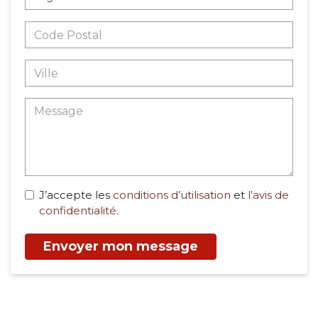
J’accepte les
conditions d’utilisation
et
l’avis de
confidentialité
.
Envoyer mon message