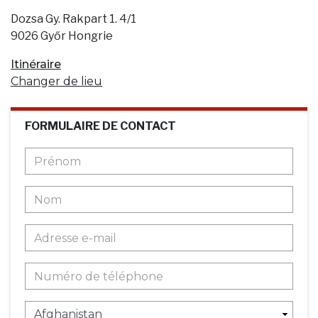
Dozsa Gy. Rakpart 1. 4/1
9026 Győr Hongrie
Itinéraire
Changer de lieu
FORMULAIRE DE CONTACT