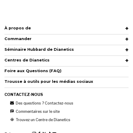
À propos de
Commander
Séminaire Hubbard de Dianetics
Centres de Dianetics
Foire aux Questions (FAQ)
Trousse à outils pour les médias sociaux
CONTACTEZ-NOUS
Des questions ? Contactez-nous
Commentaires sur le site
Trouvez un Centre de Dianetics