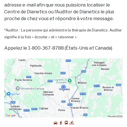
adresse e-mail afin que nous puissions localiser le
Centre de Dianetics ou l’Auditor de Dianetics le plus
proche de chez vous et répondre à votre message.
*Auditor : La personne qui administre la thérapie de Dianetics. Auditer
signifie à la fois « écouter » et « raisonner ».
Appelez le 1-800-367-8788 (États-Unis et Canada)