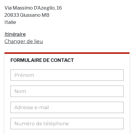
Via Massimo D’Azeglio, 16
20833 Giussano MB
Italie
Itinéraire
Changer de lieu
FORMULAIRE DE CONTACT