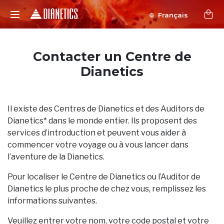
Français
Contacter un Centre de
Dianetics
Il existe des Centres de Dianetics et des Auditors de
Dianetics* dans le monde entier. Ils proposent des
services d’introduction et peuvent vous aider à
commencer votre voyage ou à vous lancer dans
l’aventure de la Dianetics.
Pour localiser le Centre de Dianetics ou l’Auditor de
Dianetics le plus proche de chez vous, remplissez les
informations suivantes.
Veuillez entrer votre nom, votre code postal et votre