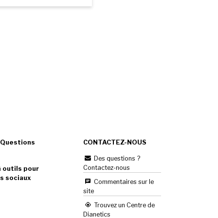
 Questions
CONTACTEZ-NOUS
Des questions ?
Contactez-nous
 outils pour
s sociaux
Commentaires sur le
site
Trouvez un Centre de
Dianetics