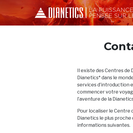
Cont
Il existe des Centres de 
Dianetics* dans le monde
services d’introduction 
commencer votre voyage
l’aventure de la Dianetics
Pour localiser le Centre 
Dianetics le plus proche 
informations suivantes.