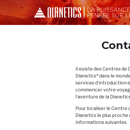
Cont
Il existe des Centres de 
Dianetics* dans le monde
services d’introduction 
commencer votre voyage
l’aventure de la Dianetics
Pour localiser le Centre 
Dianetics le plus proche 
informations suivantes.