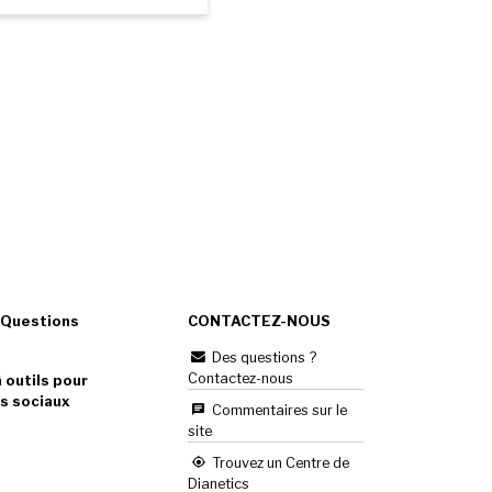
 Questions
CONTACTEZ-NOUS
Des questions ?
Contactez-nous
 outils pour
s sociaux
Commentaires sur le
site
Trouvez un Centre de
Dianetics