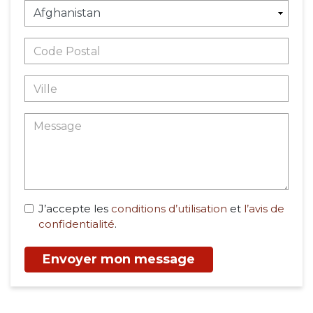
J’accepte les
conditions d’utilisation
et
l’avis de
confidentialité
.
Envoyer mon message