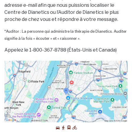
adresse e-mail afin que nous puissions localiser le
Centre de Dianetics ou l’Auditor de Dianetics le plus
proche de chez vous et répondre à votre message.
*Auditor : La personne qui administre la thérapie de Dianetics. Auditer
signifie à la fois « écouter » et « raisonner ».
Appelez le 1-800-367-8788 (États-Unis et Canada)