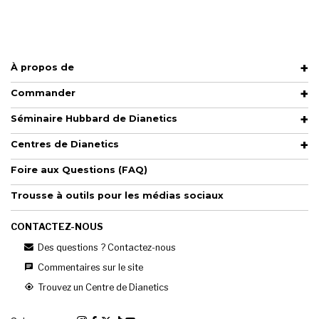
À propos de
Commander
Séminaire Hubbard de Dianetics
Centres de Dianetics
Foire aux Questions (FAQ)
Trousse à outils pour les médias sociaux
CONTACTEZ-NOUS
Des questions ? Contactez-nous
Commentaires sur le site
Trouvez un Centre de Dianetics