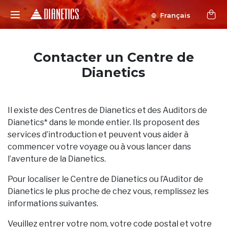
Français
Contacter un Centre de
Dianetics
Il existe des Centres de Dianetics et des Auditors de
Dianetics* dans le monde entier. Ils proposent des
services d’introduction et peuvent vous aider à
commencer votre voyage ou à vous lancer dans
l’aventure de la Dianetics.
Pour localiser le Centre de Dianetics ou l’Auditor de
Dianetics le plus proche de chez vous, remplissez les
informations suivantes.
Veuillez entrer votre nom, votre code postal et votre