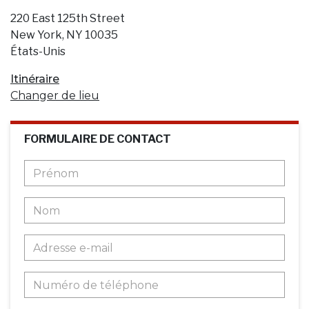
220 East 125th Street
New York, NY 10035
États-Unis
Itinéraire
Changer de lieu
FORMULAIRE DE CONTACT