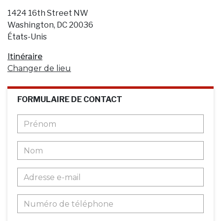
1424 16th Street NW
Washington, DC 20036
États-Unis
Itinéraire
Changer de lieu
FORMULAIRE DE CONTACT