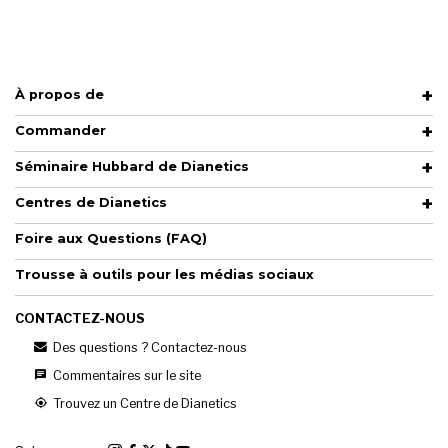
À propos de
Commander
Séminaire Hubbard de Dianetics
Centres de Dianetics
Foire aux Questions (FAQ)
Trousse à outils pour les médias sociaux
CONTACTEZ-NOUS
Des questions ? Contactez-nous
Commentaires sur le site
Trouvez un Centre de Dianetics