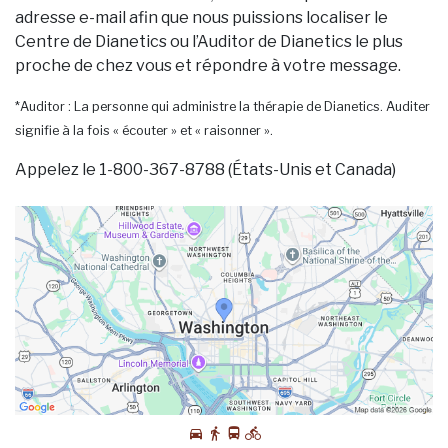
adresse e-mail afin que nous puissions localiser le
Centre de Dianetics ou l’Auditor de Dianetics le plus
proche de chez vous et répondre à votre message.
*Auditor : La personne qui administre la thérapie de Dianetics. Auditer
signifie à la fois « écouter » et « raisonner ».
Appelez le 1-800-367-8788 (États-Unis et Canada)