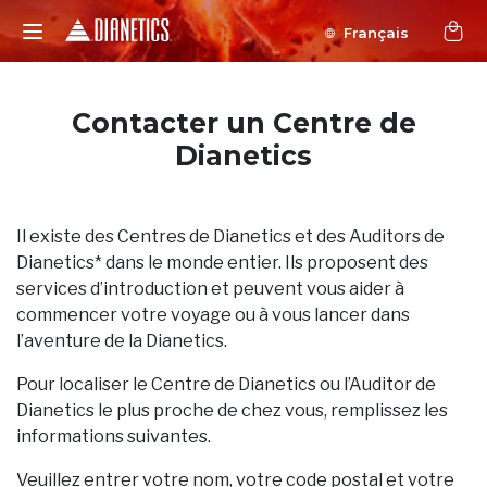
Français
Contacter un Centre de
Dianetics
Il existe des Centres de Dianetics et des Auditors de
Dianetics* dans le monde entier. Ils proposent des
services d’introduction et peuvent vous aider à
commencer votre voyage ou à vous lancer dans
l’aventure de la Dianetics.
Pour localiser le Centre de Dianetics ou l’Auditor de
Dianetics le plus proche de chez vous, remplissez les
informations suivantes.
Veuillez entrer votre nom, votre code postal et votre