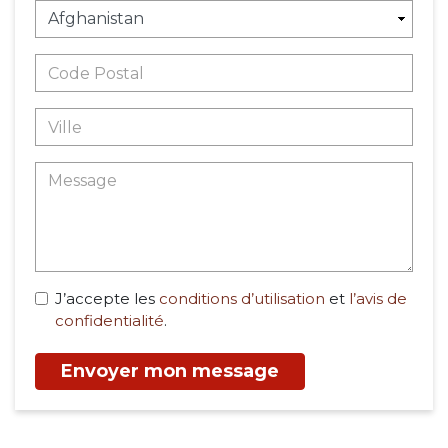
J’accepte les
conditions d’utilisation
et
l’avis de
confidentialité
.
Envoyer mon message