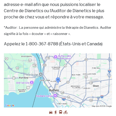
adresse e-mail afin que nous puissions localiser le
Centre de Dianetics ou l’Auditor de Dianetics le plus
proche de chez vous et répondre à votre message.
*Auditor : La personne qui administre la thérapie de Dianetics. Auditer
signifie à la fois « écouter » et « raisonner ».
Appelez le 1-800-367-8788 (États-Unis et Canada)