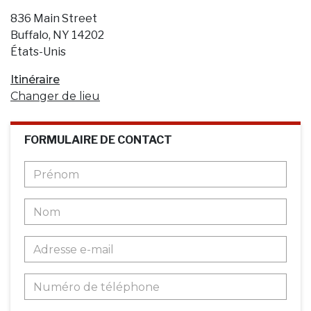
836 Main Street
Buffalo, NY 14202
États-Unis
Itinéraire
Changer de lieu
FORMULAIRE DE CONTACT