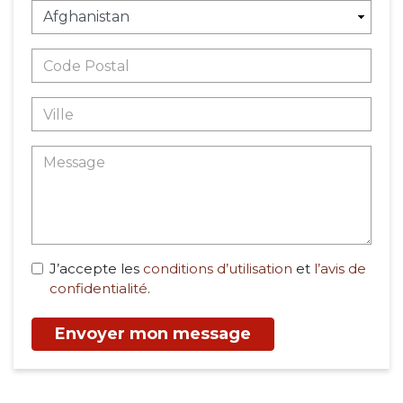
J’accepte les
conditions d’utilisation
et
l’avis de
confidentialité
.
Envoyer mon message