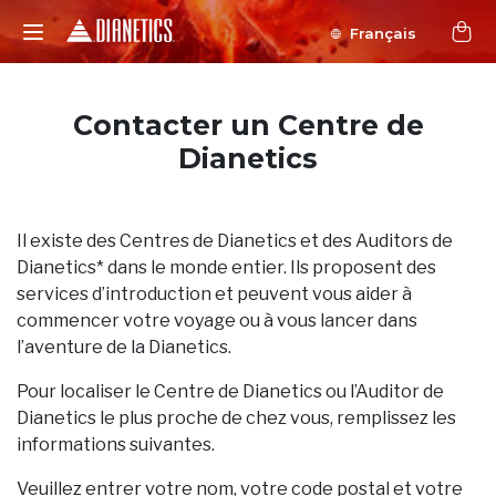
Français
Contacter un Centre de
Dianetics
Il existe des Centres de Dianetics et des Auditors de
Dianetics* dans le monde entier. Ils proposent des
services d’introduction et peuvent vous aider à
commencer votre voyage ou à vous lancer dans
l’aventure de la Dianetics.
Pour localiser le Centre de Dianetics ou l’Auditor de
Dianetics le plus proche de chez vous, remplissez les
informations suivantes.
Veuillez entrer votre nom, votre code postal et votre