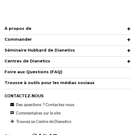
À propos de
Commander
Séminaire Hubbard de Dianetics
Centres de Dianetics
Foire aux Questions (FAQ)
Trousse à outils pour les médias sociaux
CONTACTEZ-NOUS
Des questions ? Contactez-nous
Commentaires sur le site
Trouvez un Centre de Dianetics